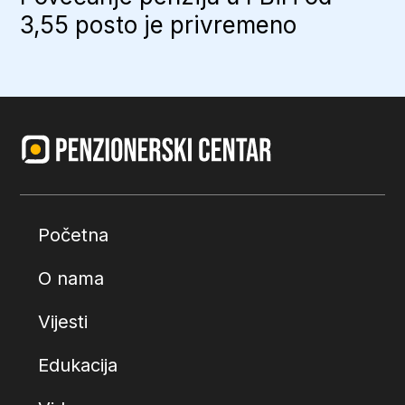
3,55 posto je privremeno
Početna
O nama
Vijesti
Edukacija