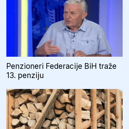
Penzioneri Federacije BiH traže
13. penziju