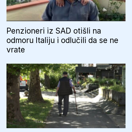
Penzioneri iz SAD otišli na
odmoru Italiju i odlučili da se ne
vrate