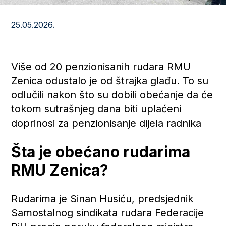
25.05.2026.
Više od 20 penzionisanih rudara RMU
Zenica odustalo je od štrajka glađu. To su
odlučili nakon što su dobili obećanje da će
tokom sutrašnjeg dana biti uplaćeni
doprinosi za penzionisanje dijela radnika
Šta je obećano rudarima
RMU Zenica?
Rudarima je Sinan Husiću, predsjednik
Samostalnog sindikata rudara Federacije