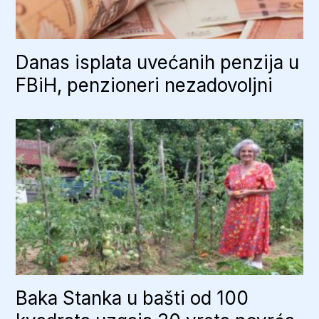
Danas isplata uvećanih penzija u
FBiH, penzioneri nezadovoljni
Baka Stanka u bašti od 100