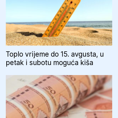
Toplo vrijeme do 15. avgusta, u
petak i subotu moguća kiša