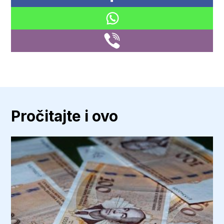
Pročitajte i ovo