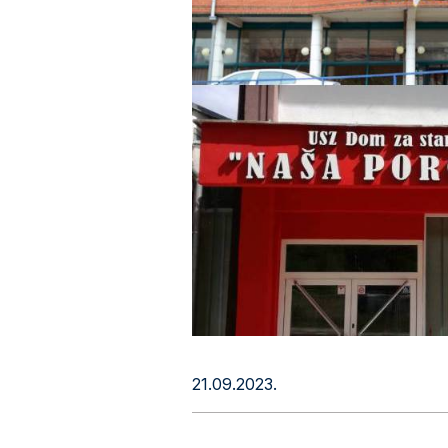
21.09.2023.