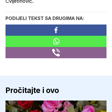
Cvijetinović.
PODIJELI TEKST SA DRUGIMA NA:
Pročitajte i ovo