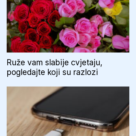
Ruže vam slabije cvjetaju,
pogledajte koji su razlozi