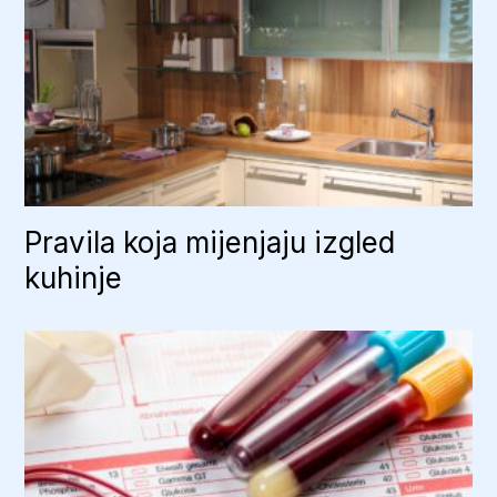
Pravila koja mijenjaju izgled
kuhinje