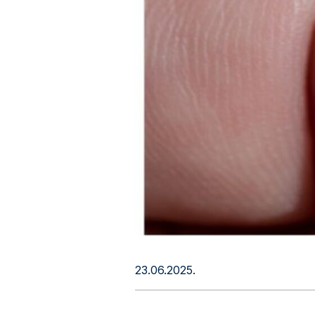
23.06.2025.