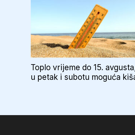
Toplo vrijeme do 15. avgusta
u petak i subotu moguća kiš