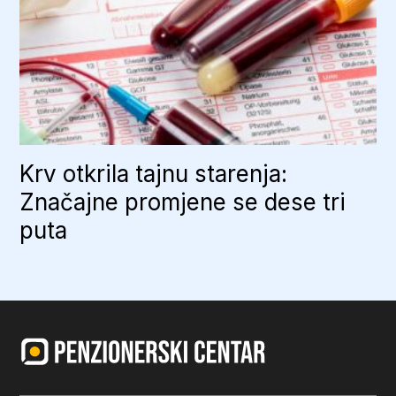
Krv otkrila tajnu starenja:
Značajne promjene se dese tri
puta