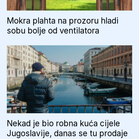
Mokra plahta na prozoru hladi
sobu bolje od ventilatora
Nekad je bio robna kuća cijele
Jugoslavije, danas se tu prodaje