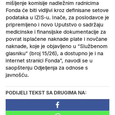
mišljenje komisije nadležnim radnicima
Fonda će biti vidljivi kroz definisane setove
podataka u IZIS-u. Inače, za poslodavce je
pripremljeno i novo Uputstvo o sadržaju
medicinske i finansijske dokumentacije za
povrat isplaćene naknade plate i novčane
naknade, koje je objavljeno u “Službenom
glasniku” (broj 15/26), a dostupno je i na
internet stranici Fonda”, navodi se u
saopštenju Odjeljenja za odnose s
javnošću.
PODIJELI TEKST SA DRUGIMA NA: