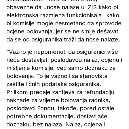
obavezne da unose nalaze u IZIS kako bi
elektronska razmjena funkcionisala i kako
bi komisije mogle nesmetano da sprovode
ocjene bolovanja, jer se ne smije dešavati
da se od osiguranika traži da nose nalaze.
“Važno je napomenuti da osiguranici više
neće dostavljati poslodavcu nalaz, ocjenu i
mišljenje komisije, već samo doznaku za
bolovanje. To je važno i sa stanovišta
zaštite ličnih podataka osiguranika.
Prilikom predaje zahtjeva za refundaciju
naknade za vrijeme bolovanja radnika,
poslodavci Fondu, takođe, pored ostale
potrebne dokumentacije, dostavljaće
doznaku, bez nalaza. Nalaz, ocjena i