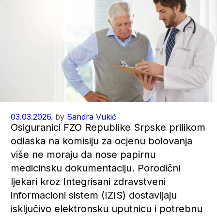
03.03.2026.
by
Sandra Vukić
Osiguranici FZO Republike Srpske prilikom
odlaska na komisiju za ocjenu bolovanja
više ne moraju da nose papirnu
medicinsku dokumentaciju. Porodični
ljekari kroz Integrisani zdravstveni
informacioni sistem (IZIS) dostavljaju
isključivo elektronsku uputnicu i potrebnu