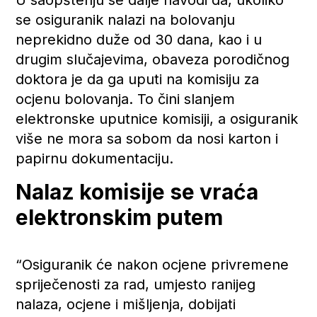
se osiguranik nalazi na bolovanju
neprekidno duže od 30 dana, kao i u
drugim slučajevima, obaveza porodičnog
doktora je da ga uputi na komisiju za
ocjenu bolovanja. To čini slanjem
elektronske uputnice komisiji, a osiguranik
više ne mora sa sobom da nosi karton i
papirnu dokumentaciju.
Nalaz komisije se vraća
elektronskim putem
“Osiguranik će nakon ocjene privremene
spriječenosti za rad, umjesto ranijeg
nalaza, ocjene i mišljenja, dobijati