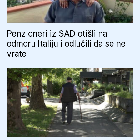
Penzioneri iz SAD otišli na
odmoru Italiju i odlučili da se ne
vrate