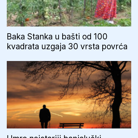
Baka Stanka u bašti od 100
kvadrata uzgaja 30 vrsta povrća