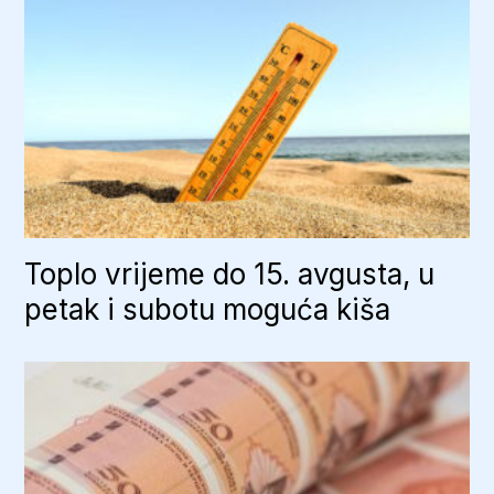
Toplo vrijeme do 15. avgusta, u
petak i subotu moguća kiša