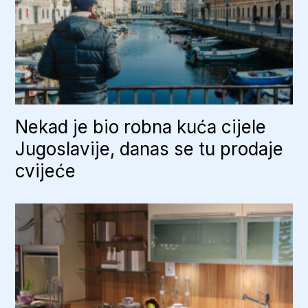
Nekad je bio robna kuća cijele
Jugoslavije, danas se tu prodaje
cvijeće