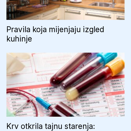
Pravila koja mijenjaju izgled
kuhinje
Krv otkrila tajnu starenja: