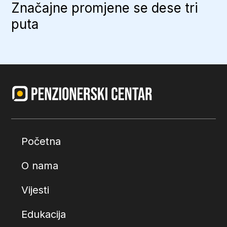
Značajne promjene se dese tri
puta
Početna
O nama
Vijesti
Edukacija