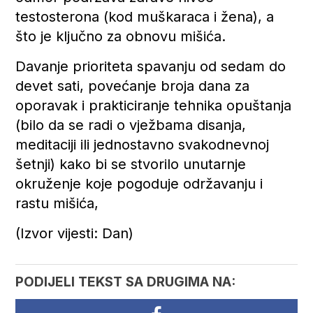
testosterona (kod muškaraca i žena), a
što je ključno za obnovu mišića.
Davanje prioriteta spavanju od sedam do
devet sati, povećanje broja dana za
oporavak i prakticiranje tehnika opuštanja
(bilo da se radi o vježbama disanja,
meditaciji ili jednostavno svakodnevnoj
šetnji) kako bi se stvorilo unutarnje
okruženje koje pogoduje održavanju i
rastu mišića,
(Izvor vijesti: Dan)
PODIJELI TEKST SA DRUGIMA NA: