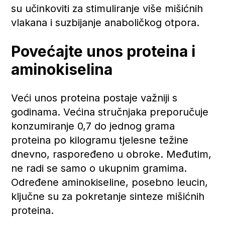
su učinkoviti za stimuliranje više mišićnih
vlakana i suzbijanje anaboličkog otpora.
Povećajte unos proteina i
aminokiselina
Veći unos proteina postaje važniji s
godinama. Većina stručnjaka preporučuje
konzumiranje 0,7 do jednog grama
proteina po kilogramu tjelesne težine
dnevno, raspoređeno u obroke. Međutim,
ne radi se samo o ukupnim gramima.
Određene aminokiseline, posebno leucin,
ključne su za pokretanje sinteze mišićnih
proteina.