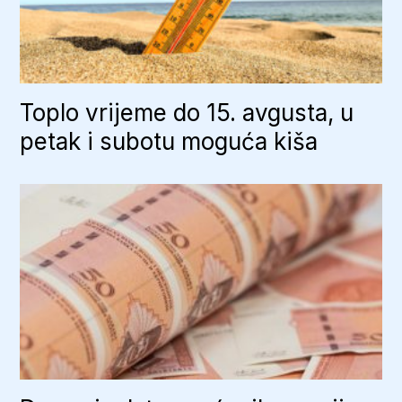
Toplo vrijeme do 15. avgusta, u
petak i subotu moguća kiša