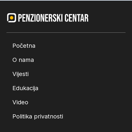
Početna
O nama
Vijesti
Edukacija
Video
Politika privatnosti