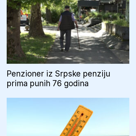
Penzioner iz Srpske penziju
prima punih 76 godina