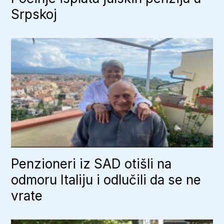
Srpskoj
Penzioneri iz SAD otišli na
odmoru Italiju i odlučili da se ne
vrate