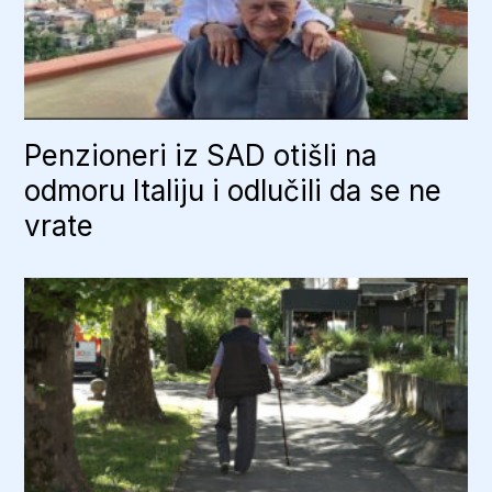
Penzioneri iz SAD otišli na
odmoru Italiju i odlučili da se ne
vrate