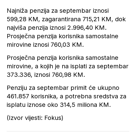
Najniža penzija za septembar iznosi
599,28 KM, zagarantirana 715,21 KM, dok
najviša penzija iznosi 2.996,40 KM.
Prosječna penzija korisnika samostalne
mirovine iznosi 760,03 KM.
Prosječna penzija korisnika samostalne
mirovine, a kojih je na isplati za septembar
373.336, iznosi 760,98 KM.
Penziju za septembar primit će ukupno
461.857 korisnika, a potrebna sredstva za
isplatu iznose oko 314,5 miliona KM.
(Izvor vijesti: Fokus)