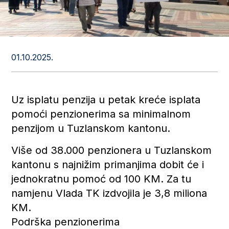
01.10.2025.
Uz isplatu penzija u petak kreće isplata
pomoći penzionerima sa minimalnom
penzijom u Tuzlanskom kantonu.
Više od 38.000 penzionera u Tuzlanskom
kantonu s najnižim primanjima dobit će i
jednokratnu pomoć od 100 KM. Za tu
namjenu Vlada TK izdvojila je 3,8 miliona
KM.
Podrška penzionerima