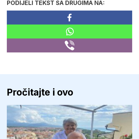
PODIJELI TEKST SA DRUGIMA NA:
Pročitajte i ovo