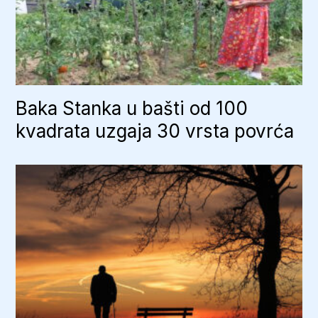
Baka Stanka u bašti od 100
kvadrata uzgaja 30 vrsta povrća