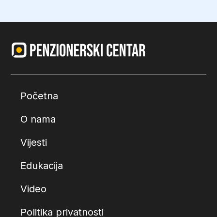
Početna
O nama
Vijesti
Edukacija
Video
Politika privatnosti