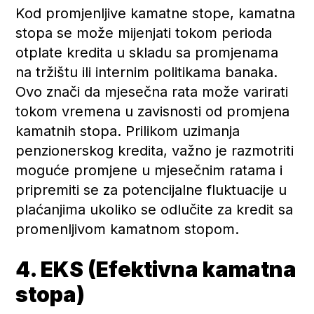
Kod promjenljive kamatne stope, kamatna
stopa se može mijenjati tokom perioda
otplate kredita u skladu sa promjenama
na tržištu ili internim politikama banaka.
Ovo znači da mjesečna rata može varirati
tokom vremena u zavisnosti od promjena
kamatnih stopa. Prilikom uzimanja
penzionerskog kredita, važno je razmotriti
moguće promjene u mjesečnim ratama i
pripremiti se za potencijalne fluktuacije u
plaćanjima ukoliko se odlučite za kredit sa
promenljivom kamatnom stopom.
4. EKS (Efektivna kamatna
stopa)