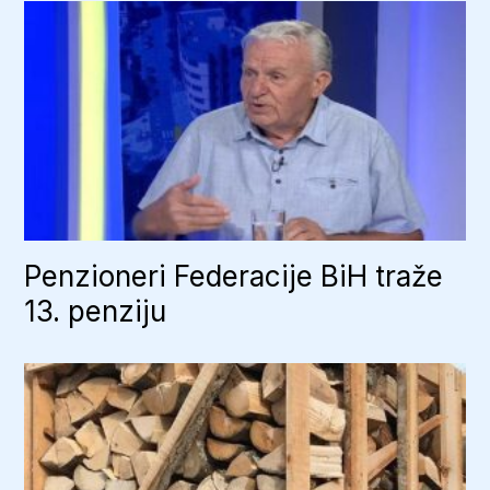
Penzioneri Federacije BiH traže
13. penziju