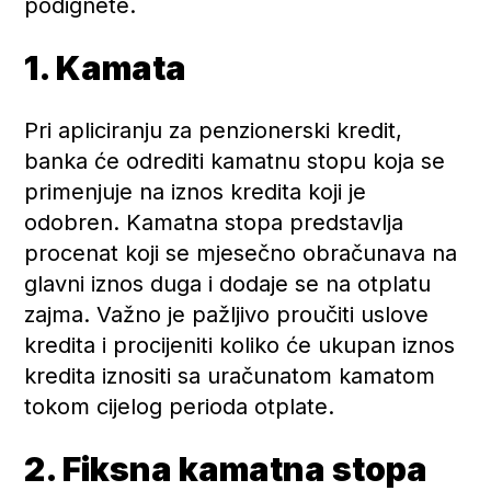
podignete.
1. Kamata
Pri apliciranju za penzionerski kredit,
banka će odrediti kamatnu stopu koja se
primenjuje na iznos kredita koji je
odobren. Kamatna stopa predstavlja
procenat koji se mjesečno obračunava na
glavni iznos duga i dodaje se na otplatu
zajma. Važno je pažljivo proučiti uslove
kredita i procijeniti koliko će ukupan iznos
kredita iznositi sa uračunatom kamatom
tokom cijelog perioda otplate.
2. Fiksna kamatna stopa