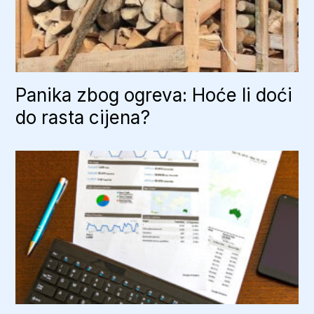
Panika zbog ogreva: Hoće li doći
do rasta cijena?