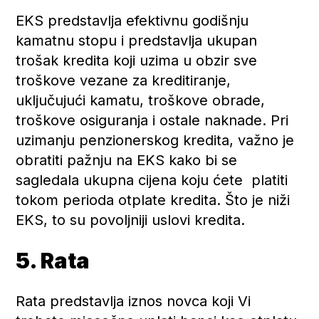
EKS predstavlja efektivnu godišnju
kamatnu stopu i predstavlja ukupan
trošak kredita koji uzima u obzir sve
troškove vezane za kreditiranje,
uključujući kamatu, troškove obrade,
troškove osiguranja i ostale naknade. Pri
uzimanju penzionerskog kredita, važno je
obratiti pažnju na EKS kako bi se
sagledala ukupna cijena koju ćete platiti
tokom perioda otplate kredita. Što je niži
EKS, to su povoljniji uslovi kredita.
5. Rata
Rata predstavlja iznos novca koji Vi