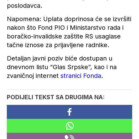
poslodavca.
Napomena: Uplata doprinosa će se izvršiti
nakon što Fond PIO i Ministarstvo rada i
boračko-invalidske zaštite RS usaglase
tačne iznose za prijavljene radnike.
Detaljan javni poziv biće dostupan u
dnevnom listu “Glas Srpske”, kao i na
zvaničnoj internet
stranici Fonda
.
PODIJELI TEKST SA DRUGIMA NA: