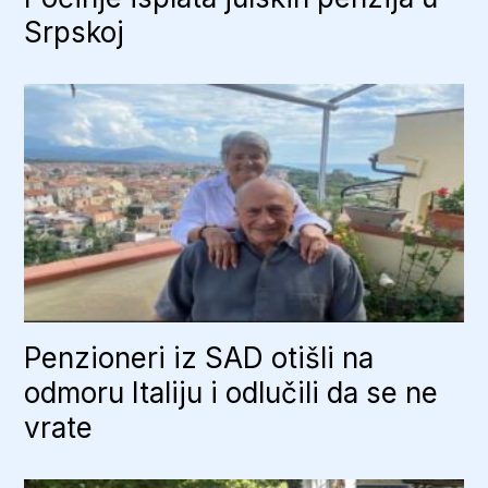
Srpskoj
Penzioneri iz SAD otišli na
odmoru Italiju i odlučili da se ne
vrate