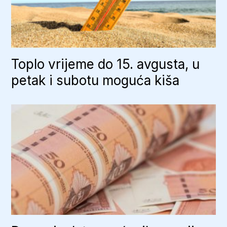
Toplo vrijeme do 15. avgusta, u
petak i subotu moguća kiša