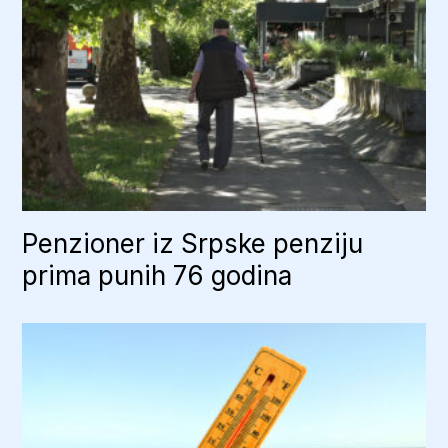
Penzioner iz Srpske penziju
prima punih 76 godina