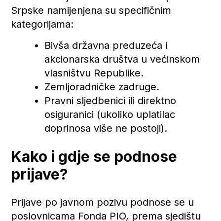
Srpske namijenjena su specifičnim
kategorijama:
Bivša državna preduzeća i
akcionarska društva u većinskom
vlasništvu Republike.
Zemljoradničke zadruge.
Pravni sljedbenici ili direktno
osiguranici (ukoliko uplatilac
doprinosa više ne postoji).
Kako i gdje se podnose
prijave?
Prijave po javnom pozivu podnose se u
poslovnicama Fonda PIO, prema sjedištu