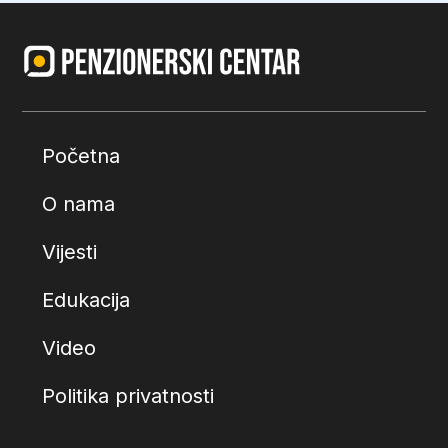
Početna
O nama
Vijesti
Edukacija
Video
Politika privatnosti