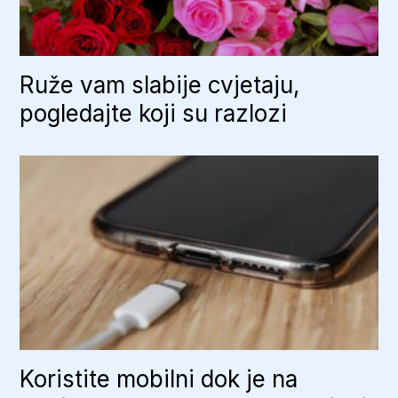
Ruže vam slabije cvjetaju,
pogledajte koji su razlozi
Koristite mobilni dok je na