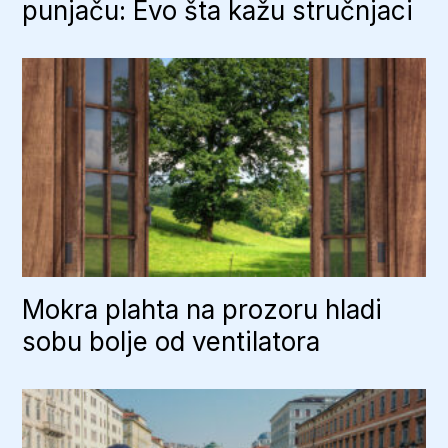
punjaču: Evo šta kažu stručnjaci
Mokra plahta na prozoru hladi
sobu bolje od ventilatora