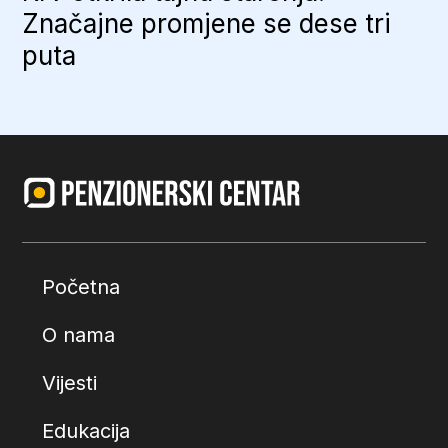
Značajne promjene se dese tri
puta
Početna
O nama
Vijesti
Edukacija