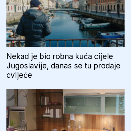
Nekad je bio robna kuća cijele
Jugoslavije, danas se tu prodaje
cvijeće