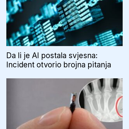
Da li je AI postala svjesna:
Incident otvorio brojna pitanja