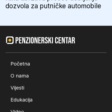
dozvola za putničke automobile
Početna
O nama
Vijesti
Edukacija
Video