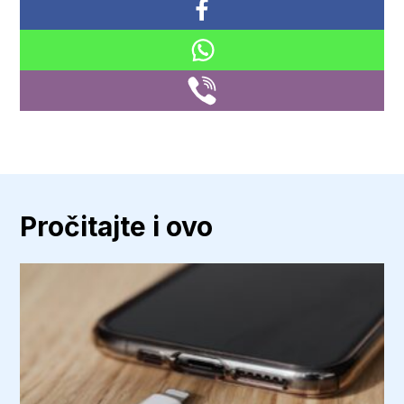
Pročitajte i ovo