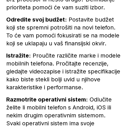
prioriteta pomoći će vam suziti izbor.
Odredite svoj budžet:
Postavite budžet
koji ste spremni potrošiti na novi telefon.
To će vam pomoći fokusirati se na modele
koji se uklapaju u vaš finansijski okvir.
Istražite:
Proučite različite marke i modele
mobilnih telefona. Pročitajte recenzije,
gledajte videozapise i istražite specifikacije
kako biste stekli bolji uvid u njihove
karakteristike i performanse.
Razmotrite operativni sistem
:
Odlučite
želite li mobilni telefon s Android, iOS ili
nekim drugim operativnim sistemom.
Svaki operativni sistem ima svoje