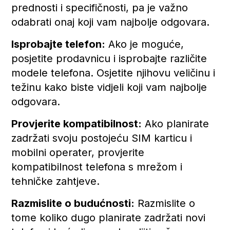
prednosti i specifičnosti, pa je važno
odabrati onaj koji vam najbolje odgovara.
Isprobajte telefon:
Ako je moguće,
posjetite prodavnicu i isprobajte različite
modele telefona. Osjetite njihovu veličinu i
težinu kako biste vidjeli koji vam najbolje
odgovara.
Provjerite kompatibilnost:
Ako planirate
zadržati svoju postojeću SIM karticu i
mobilni operater, provjerite
kompatibilnost telefona s mrežom i
tehničke zahtjeve.
Razmislite o budućnosti:
Razmislite o
tome koliko dugo planirate zadržati novi