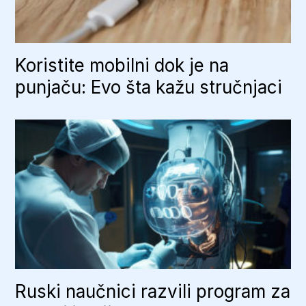
Koristite mobilni dok je na
punjaču: Evo šta kažu stručnjaci
Ruski naučnici razvili program za