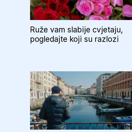
Ruže vam slabije cvjetaju,
pogledajte koji su razlozi