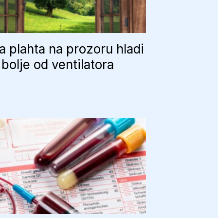
 plahta na prozoru hladi
bolje od ventilatora