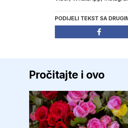
PODIJELI TEKST SA DRUGI
Pročitajte i ovo