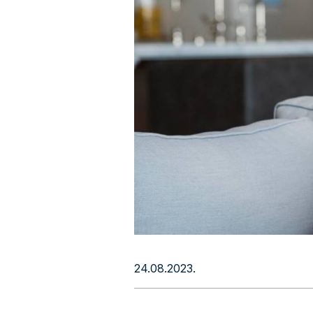
24.08.2023.