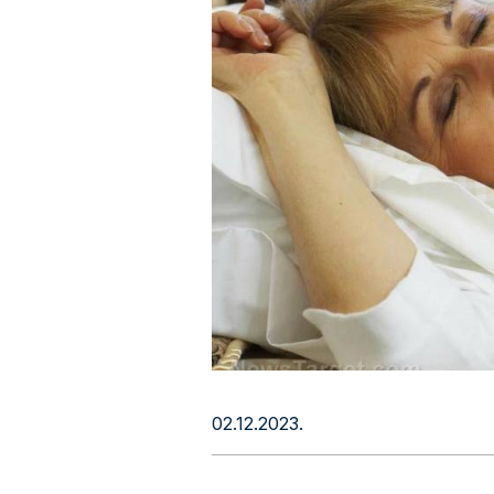
02.12.2023.