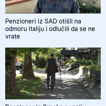
Penzioneri iz SAD otišli na
odmoru Italiju i odlučili da se ne
vrate