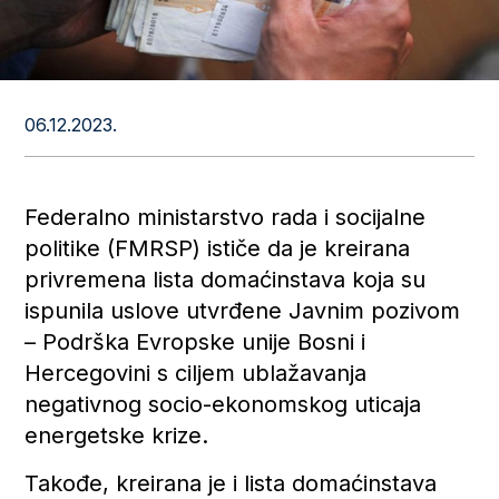
06.12.2023.
Federalno ministarstvo rada i socijalne
politike (FMRSP) ističe da je kreirana
privremena lista domaćinstava koja su
ispunila uslove utvrđene Javnim pozivom
– Podrška Evropske unije Bosni i
Hercegovini s ciljem ublažavanja
negativnog socio-ekonomskog uticaja
energetske krize.
Takođe, kreirana je i lista domaćinstava