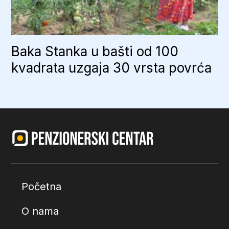
Baka Stanka u bašti od 100
kvadrata uzgaja 30 vrsta povrća
Početna
O nama