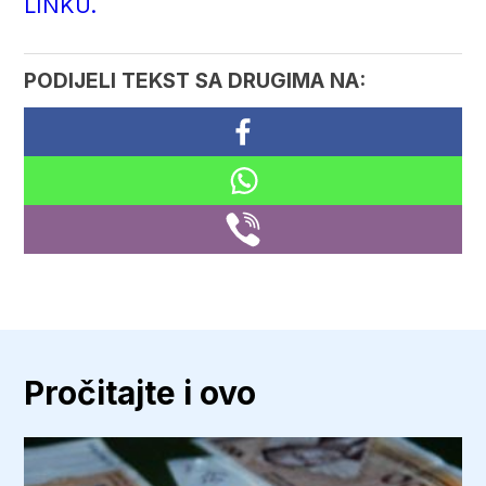
LINKU.
PODIJELI TEKST SA DRUGIMA NA:
Pročitajte i ovo