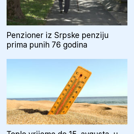
Penzioner iz Srpske penziju
prima punih 76 godina