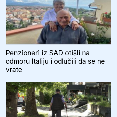
Penzioneri iz SAD otišli na
odmoru Italiju i odlučili da se ne
vrate