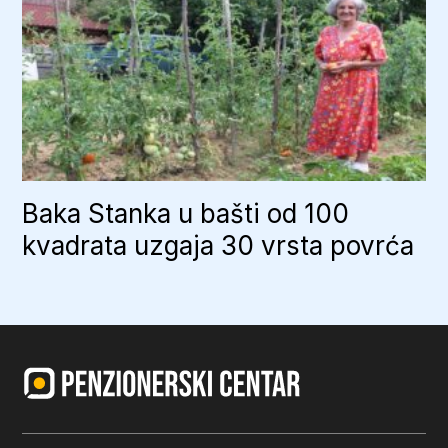
Baka Stanka u bašti od 100
kvadrata uzgaja 30 vrsta povrća