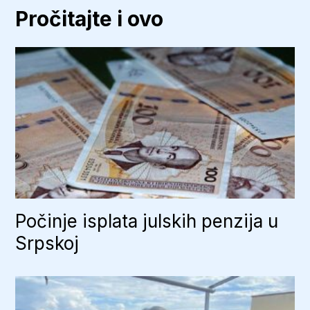
Pročitajte i ovo
Počinje isplata julskih penzija u
Srpskoj