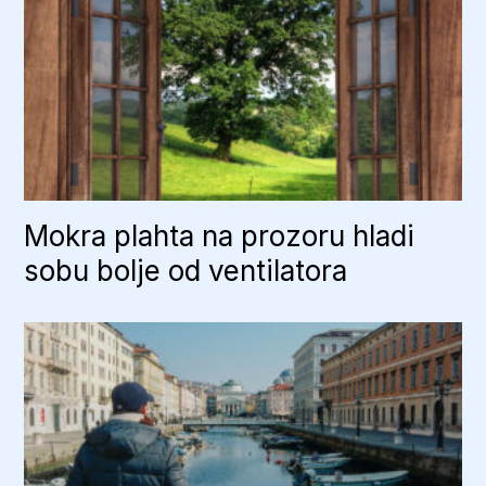
Mokra plahta na prozoru hladi
sobu bolje od ventilatora