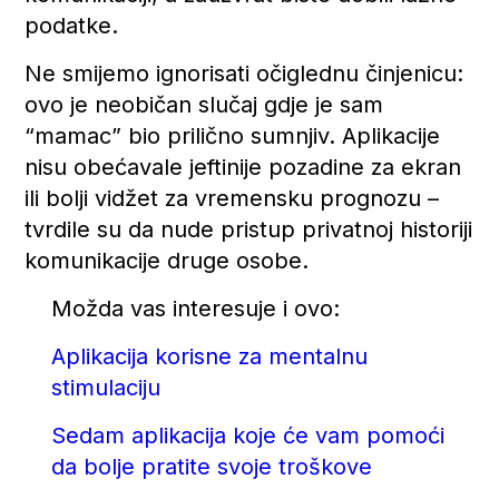
podatke.
Ne smijemo ignorisati očiglednu činjenicu:
ovo je neobičan slučaj gdje je sam
“mamac” bio prilično sumnjiv. Aplikacije
nisu obećavale jeftinije pozadine za ekran
ili bolji vidžet za vremensku prognozu –
tvrdile su da nude pristup privatnoj historiji
komunikacije druge osobe.
Možda vas interesuje i ovo:
Aplikacija korisne za mentalnu
stimulaciju
Sedam aplikacija koje će vam pomoći
da bolje pratite svoje troškove