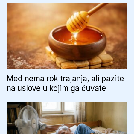
Med nema rok trajanja, ali pazite
na uslove u kojim ga čuvate