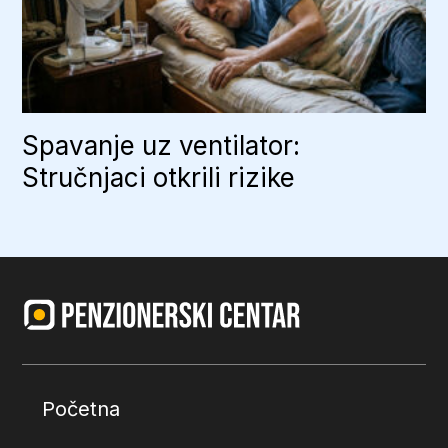
Spavanje uz ventilator:
Stručnjaci otkrili rizike
Početna