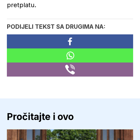
pretplatu.
PODIJELI TEKST SA DRUGIMA NA:
Pročitajte i ovo