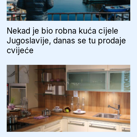
Nekad je bio robna kuća cijele
Jugoslavije, danas se tu prodaje
cvijeće