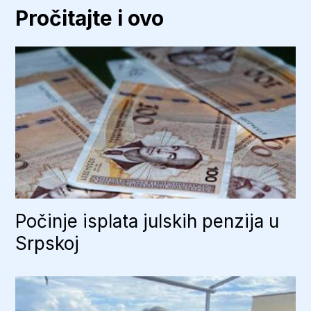
Pročitajte i ovo
Počinje isplata julskih penzija u
Srpskoj