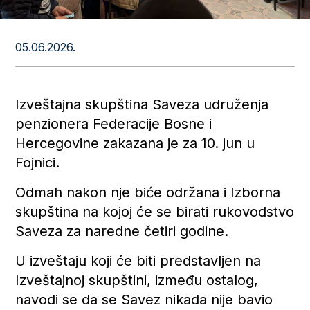
05.06.2026.
Izveštajna skupština Saveza udruženja
penzionera Federacije Bosne i
Hercegovine zakazana je za 10. jun u
Fojnici.
Odmah nakon nje biće održana i Izborna
skupština na kojoj će se birati rukovodstvo
Saveza za naredne četiri godine.
U izveštaju koji će biti predstavljen na
Izveštajnoj skupštini, između ostalog,
navodi se da se Savez nikada nije bavio