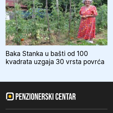
Baka Stanka u bašti od 100
kvadrata uzgaja 30 vrsta povrća