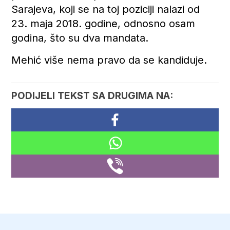
Sarajeva, koji se na toj poziciji nalazi od
23. maja 2018. godine, odnosno osam
godina, što su dva mandata.
Mehić više nema pravo da se kandiduje.
PODIJELI TEKST SA DRUGIMA NA: