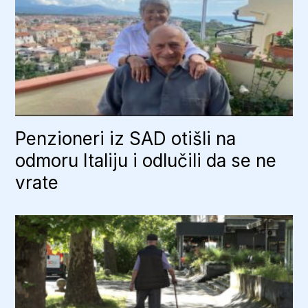
Penzioneri iz SAD otišli na
odmoru Italiju i odlučili da se ne
vrate