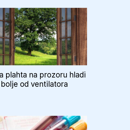
 plahta na prozoru hladi
bolje od ventilatora