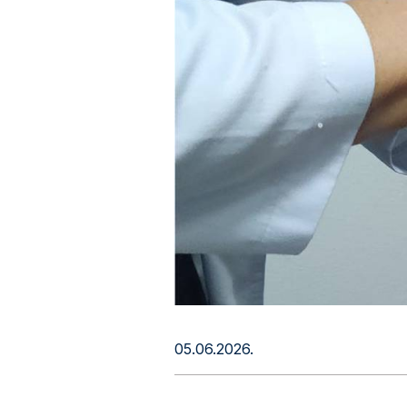
05.06.2026.