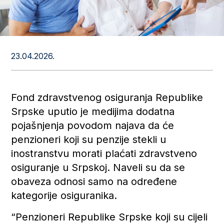
23.04.2026.
Fond zdravstvenog osiguranja Republike
Srpske uputio je medijima dodatna
pojašnjenja povodom najava da će
penzioneri koji su penzije stekli u
inostranstvu morati plaćati zdravstveno
osiguranje u Srpskoj. Naveli su da se
obaveza odnosi samo na određene
kategorije osiguranika.
“Penzioneri Republike Srpske koji su cijeli