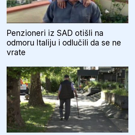
Penzioneri iz SAD otišli na
odmoru Italiju i odlučili da se ne
vrate