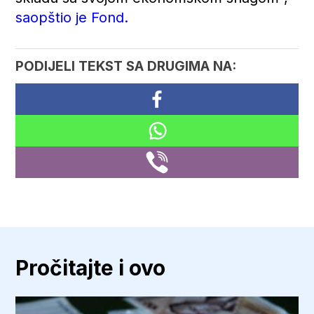
saopštio je Fond.
PODIJELI TEKST SA DRUGIMA NA:
Pročitajte i ovo