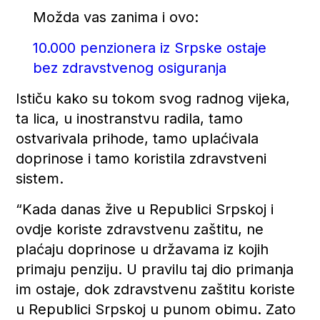
Možda vas zanima i ovo:
10.000 penzionera iz Srpske ostaje
bez zdravstvenog osiguranja
Ističu kako su tokom svog radnog vijeka,
ta lica, u inostranstvu radila, tamo
ostvarivala prihode, tamo uplaćivala
doprinose i tamo koristila zdravstveni
sistem.
“Kada danas žive u Republici Srpskoj i
ovdje koriste zdravstvenu zaštitu, ne
plaćaju doprinose u državama iz kojih
primaju penziju. U pravilu taj dio primanja
im ostaje, dok zdravstvenu zaštitu koriste
u Republici Srpskoj u punom obimu. Zato