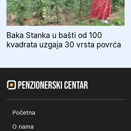
Baka Stanka u bašti od 100
kvadrata uzgaja 30 vrsta povrća
Početna
O nama