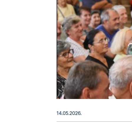
14.05.2026.