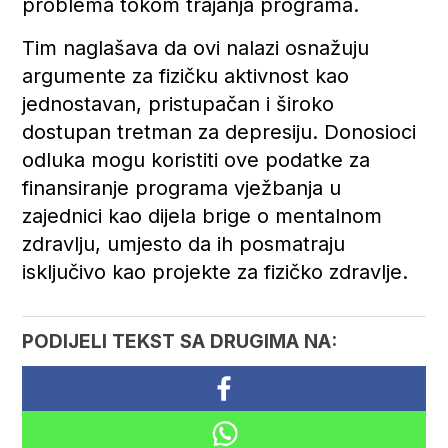
problema tokom trajanja programa.
Tim naglašava da ovi nalazi osnažuju
argumente za fizičku aktivnost kao
jednostavan, pristupačan i široko
dostupan tretman za depresiju. Donosioci
odluka mogu koristiti ove podatke za
finansiranje programa vježbanja u
zajednici kao dijela brige o mentalnom
zdravlju, umjesto da ih posmatraju
isključivo kao projekte za fizičko zdravlje.
PODIJELI TEKST SA DRUGIMA NA: