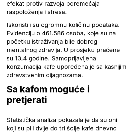
efekat protiv razvoja poremećaja
raspoloženja i stresa.
Iskoristili su ogromnu količinu podataka.
Evidenciju o 461.586 osoba, koje su na
početku istraživanja bile dobrog
mentalnog zdravlja. U prosjeku praćene
su 13,4 godine. Samoprijavljena
konzumacija kafe upoređena je sa kasnijim
zdravstvenim dijagnozama.
Sa kafom moguće i
pretjerati
Statistička analiza pokazala je da su oni
koji su pili dvije do tri šolje kafe dnevno