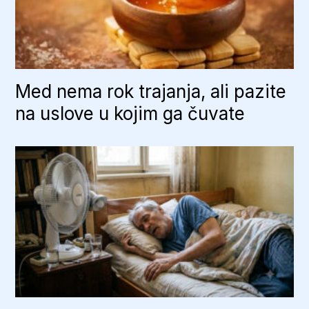
Med nema rok trajanja, ali pazite
na uslove u kojim ga čuvate