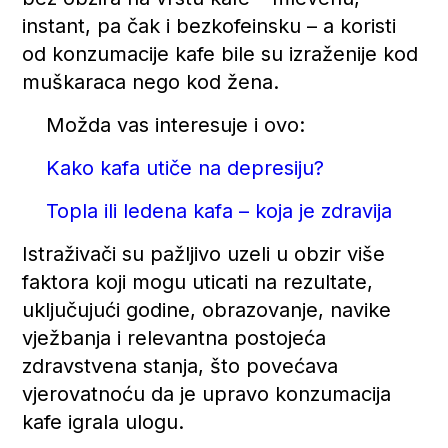
instant, pa čak i bezkofeinsku – a koristi
od konzumacije kafe bile su izraženije kod
muškaraca nego kod žena.
Možda vas interesuje i ovo:
Kako kafa utiče na depresiju?
Topla ili ledena kafa – koja je zdravija
Istraživači su pažljivo uzeli u obzir više
faktora koji mogu uticati na rezultate,
uključujući godine, obrazovanje, navike
vježbanja i relevantna postojeća
zdravstvena stanja, što povećava
vjerovatnoću da je upravo konzumacija
kafe igrala ulogu.