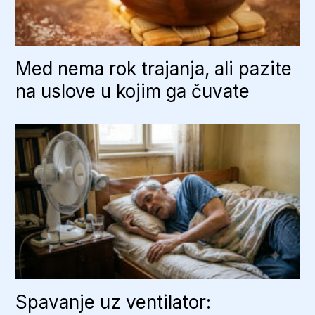
Med nema rok trajanja, ali pazite
na uslove u kojim ga čuvate
Spavanje uz ventilator: