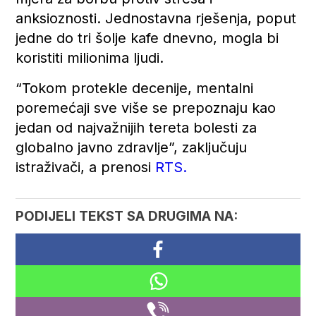
anksioznosti. Jednostavna rješenja, poput
jedne do tri šolje kafe dnevno, mogla bi
koristiti milionima ljudi.
“Tokom protekle decenije, mentalni
poremećaji sve više se prepoznaju kao
jedan od najvažnijih tereta bolesti za
globalno javno zdravlje”, zaključuju
istraživači, a prenosi
RTS.
PODIJELI TEKST SA DRUGIMA NA: