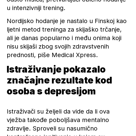
u intenzivniji trening.
Nordijsko hodanje je nastalo u Finskoj kao
ljetni metod treninga za skijaško trčanje,
ali je danas popularno i među onima koji
nisu skijaši zbog svojih zdravstvenih
prednosti, piše Medical Xpress.
Istraživanje pokazalo
značajne rezultate kod
osoba s depresijom
Istraživači su željeli da vide da li ova
vježba takođe poboljšava mentalno
zdravlje. Sproveli su nasumično