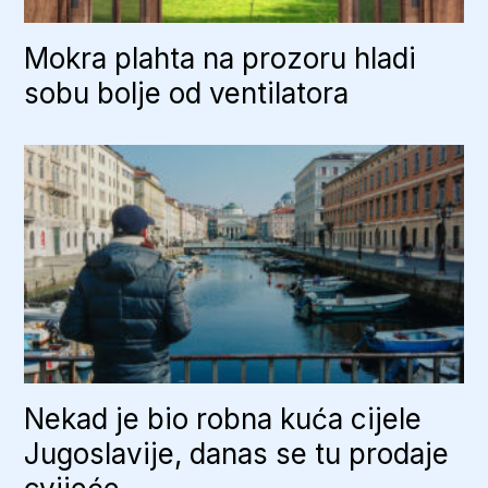
Mokra plahta na prozoru hladi
sobu bolje od ventilatora
Nekad je bio robna kuća cijele
Jugoslavije, danas se tu prodaje