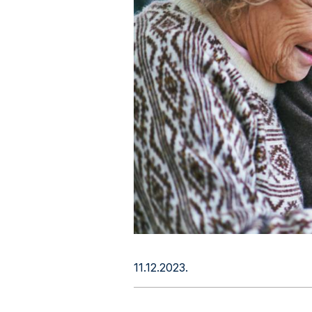
11.12.2023.