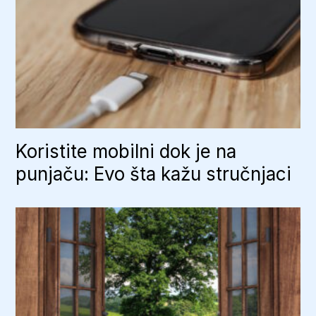
Koristite mobilni dok je na
punjaču: Evo šta kažu stručnjaci