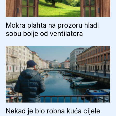
Mokra plahta na prozoru hladi
sobu bolje od ventilatora
Nekad je bio robna kuća cijele