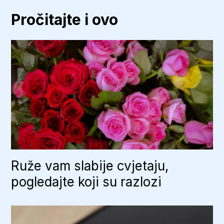
Pročitajte i ovo
Ruže vam slabije cvjetaju,
pogledajte koji su razlozi