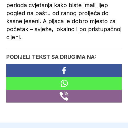
perioda cvjetanja kako biste imali lijep
pogled na baštu od ranog proljeća do
kasne jeseni. A pijaca je dobro mjesto za
početak – svježe, lokalno i po pristupačnoj
cijeni.
PODIJELI TEKST SA DRUGIMA NA: