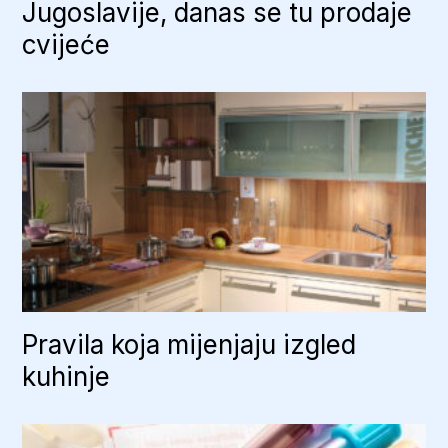
Jugoslavije, danas se tu prodaje
cvijeće
Pravila koja mijenjaju izgled
kuhinje