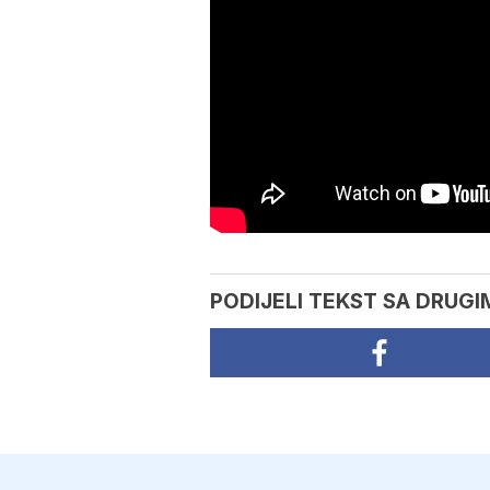
PODIJELI TEKST SA DRUGI