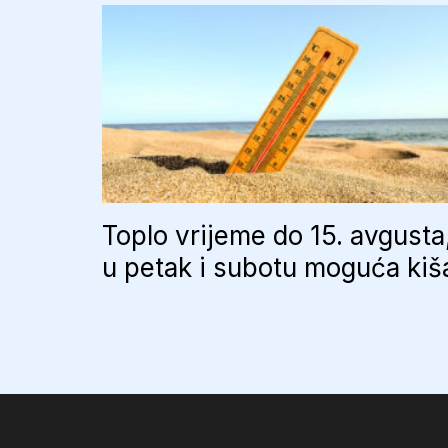
Toplo vrijeme do 15. avgusta
u petak i subotu moguća kiš