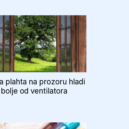
 plahta na prozoru hladi
bolje od ventilatora