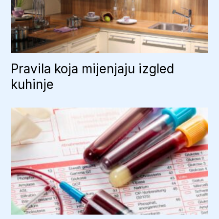
Pravila koja mijenjaju izgled
kuhinje