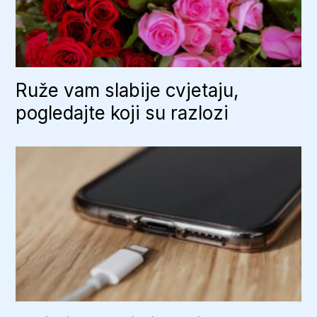
Ruže vam slabije cvjetaju,
pogledajte koji su razlozi