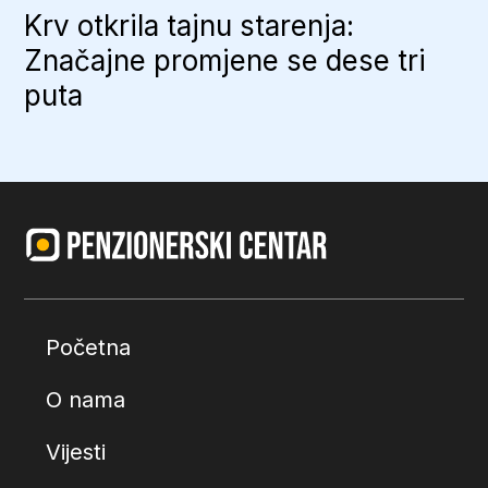
Krv otkrila tajnu starenja:
Značajne promjene se dese tri
puta
Početna
O nama
Vijesti