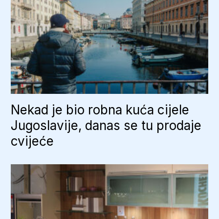
Nekad je bio robna kuća cijele
Jugoslavije, danas se tu prodaje
cvijeće