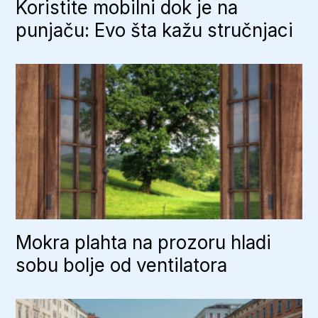
Koristite mobilni dok je na
punjaču: Evo šta kažu stručnjaci
Mokra plahta na prozoru hladi
sobu bolje od ventilatora