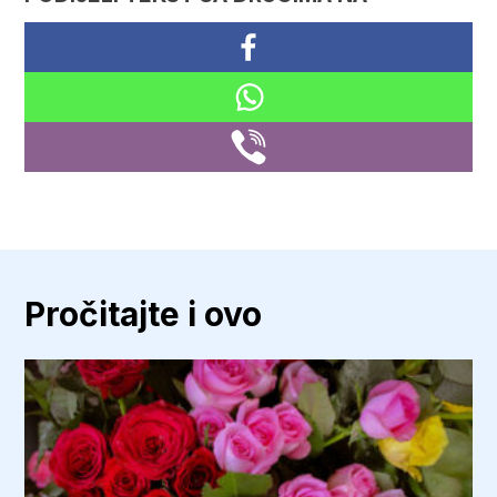
Pročitajte i ovo