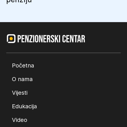
Početna
O nama
Vijesti
Edukacija
Video