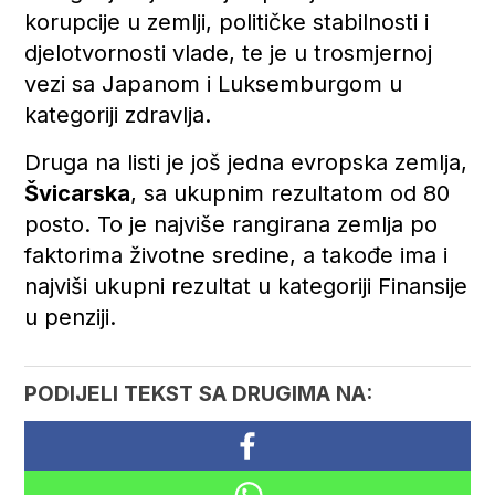
korupcije u zemlji, političke stabilnosti i
djelotvornosti vlade, te je u trosmjernoj
vezi sa Japanom i Luksemburgom u
kategoriji zdravlja.
Druga na listi je još jedna evropska zemlja,
Švicarska
, sa ukupnim rezultatom od 80
posto. To je najviše rangirana zemlja po
faktorima životne sredine, a takođe ima i
najviši ukupni rezultat u kategoriji Finansije
u penziji.
PODIJELI TEKST SA DRUGIMA NA: