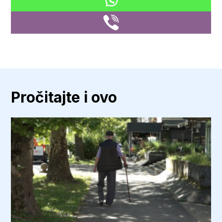
Pročitajte i ovo