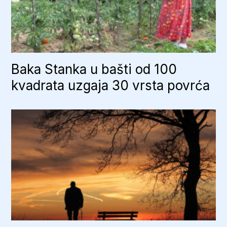
Baka Stanka u bašti od 100
kvadrata uzgaja 30 vrsta povrća