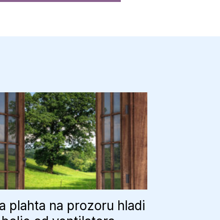
 plahta na prozoru hladi