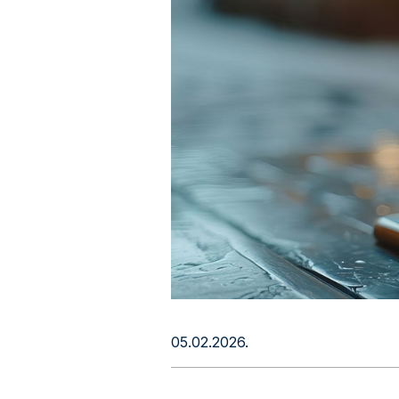
05.02.2026.