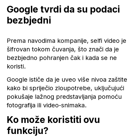
Google tvrdi da su podaci
bezbjedni
Prema navodima kompanije, selfi video je
šifrovan tokom čuvanja, što znači da je
bezbjedno pohranjen čak i kada se ne
koristi.
Google ističe da je uveo više nivoa zaštite
kako bi spriječio zloupotrebe, uključujući
pokušaje lažnog predstavljanja pomoću
fotografija ili video-snimaka.
Ko može koristiti ovu
funkciju?