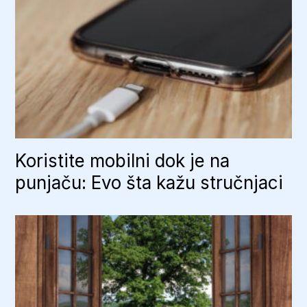
Koristite mobilni dok je na
punjaču: Evo šta kažu stručnjaci