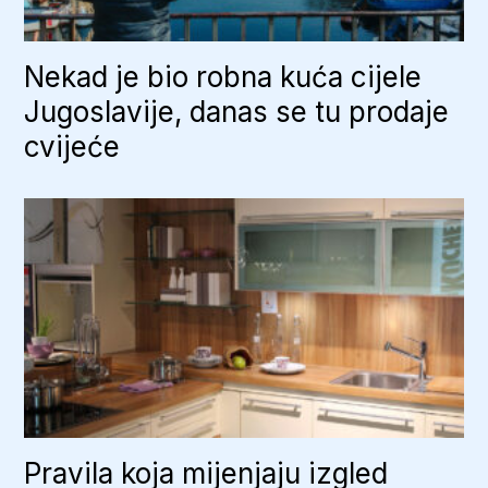
Nekad je bio robna kuća cijele
Jugoslavije, danas se tu prodaje
cvijeće
Pravila koja mijenjaju izgled