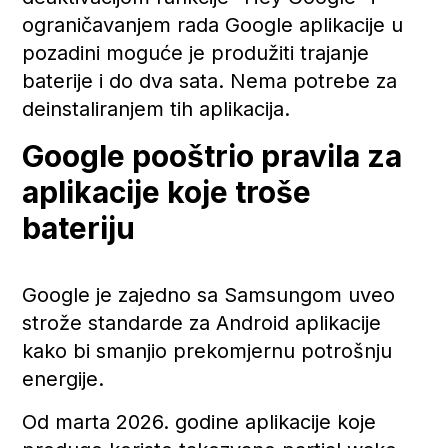
ograničavanjem rada Google aplikacije u
pozadini moguće je produžiti trajanje
baterije i do dva sata. Nema potrebe za
deinstaliranjem tih aplikacija.
Google pooštrio pravila za
aplikacije koje troše
bateriju
Google je zajedno sa Samsungom uveo
strože standarde za Android aplikacije
kako bi smanjio prekomjernu potrošnju
energije.
Od marta 2026. godine aplikacije koje