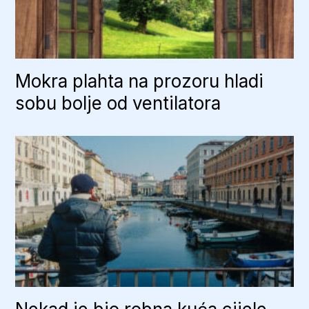
Mokra plahta na prozoru hladi
sobu bolje od ventilatora