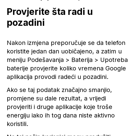
Provjerite šta radi u
pozadini
Nakon izmjena preporučuje se da telefon
koristite jedan dan uobičajeno, a zatim u
meniju Podešavanja > Baterija > Upotreba
baterije provjerite koliko vremena Google
aplikacija provodi radeći u pozadini.
Ako se taj podatak značajno smanjio,
promjene su dale rezultat, a vrijedi
provjeriti i druge aplikacije koje troše
energiju iako ih tog dana niste aktivno
koristili.