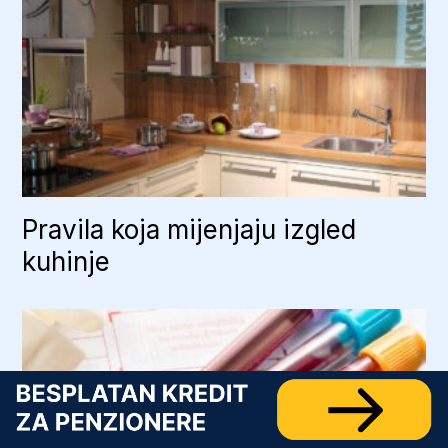
Pravila koja mijenjaju izgled
kuhinje