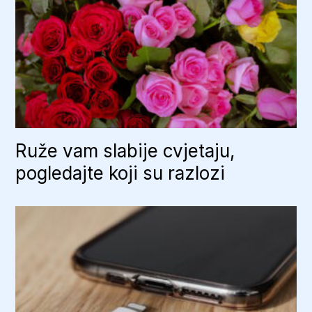
Ruže vam slabije cvjetaju,
pogledajte koji su razlozi