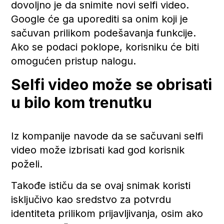
dovoljno je da snimite novi selfi video.
Google će ga uporediti sa onim koji je
sačuvan prilikom podešavanja funkcije.
Ako se podaci poklope, korisniku će biti
omogućen pristup nalogu.
Selfi video može se obrisati
u bilo kom trenutku
Iz kompanije navode da se sačuvani selfi
video može izbrisati kad god korisnik
poželi.
Takođe ističu da se ovaj snimak koristi
isključivo kao sredstvo za potvrdu
identiteta prilikom prijavljivanja, osim ako