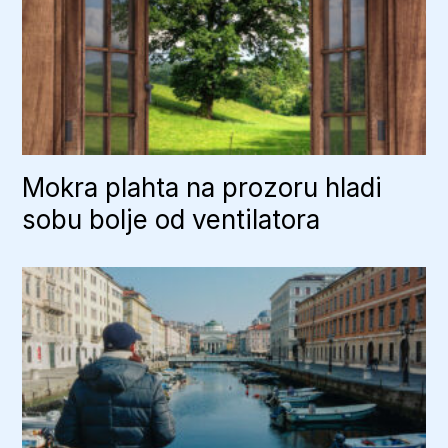
Mokra plahta na prozoru hladi
sobu bolje od ventilatora