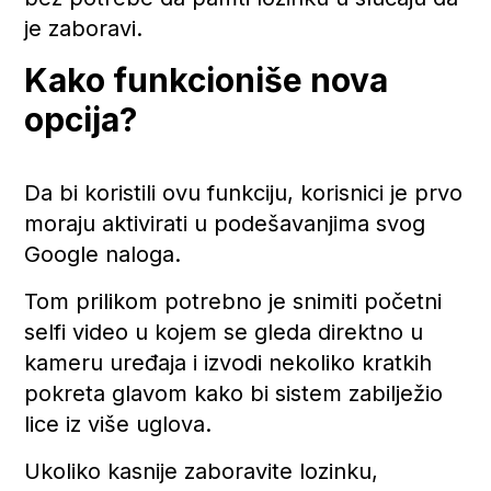
je zaboravi.
Kako funkcioniše nova
opcija?
Da bi koristili ovu funkciju, korisnici je prvo
moraju aktivirati u podešavanjima svog
Google naloga.
Tom prilikom potrebno je snimiti početni
selfi video u kojem se gleda direktno u
kameru uređaja i izvodi nekoliko kratkih
pokreta glavom kako bi sistem zabilježio
lice iz više uglova.
Ukoliko kasnije zaboravite lozinku,