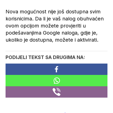
Nova mogućnost nije još dostupna svim
korisnicima. Da li je vaš nalog obuhvaćen
ovom opcijom možete provjeriti u
podešavanjima Google naloga, gdje je,
ukoliko je dostupna, možete i aktivirati.
PODIJELI TEKST SA DRUGIMA NA: