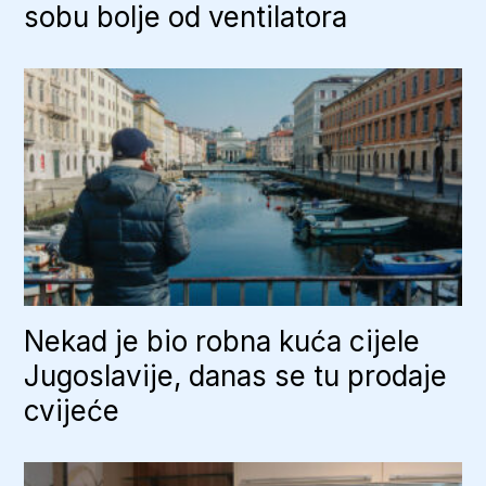
sobu bolje od ventilatora
Nekad je bio robna kuća cijele
Jugoslavije, danas se tu prodaje
cvijeće