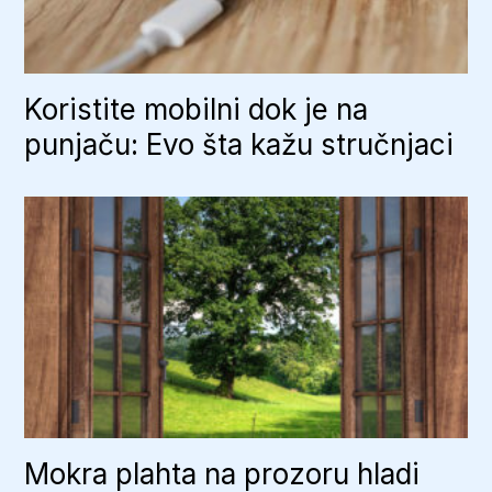
Koristite mobilni dok je na
punjaču: Evo šta kažu stručnjaci
Mokra plahta na prozoru hladi