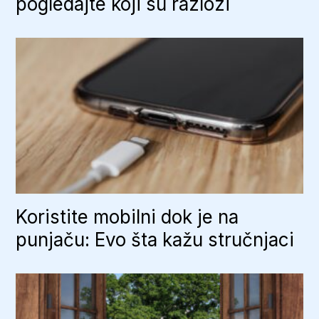
pogledajte koji su razlozi
Koristite mobilni dok je na
punjaču: Evo šta kažu stručnjaci