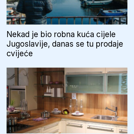
Nekad je bio robna kuća cijele
Jugoslavije, danas se tu prodaje
cvijeće