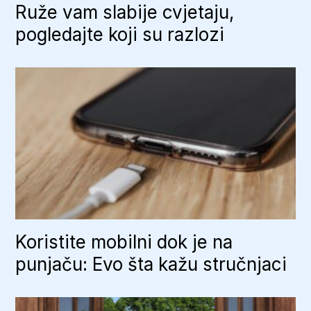
Ruže vam slabije cvjetaju,
pogledajte koji su razlozi
Koristite mobilni dok je na
punjaču: Evo šta kažu stručnjaci