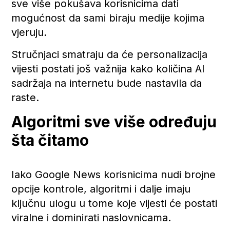
sve više pokušava korisnicima dati
mogućnost da sami biraju medije kojima
vjeruju.
Stručnjaci smatraju da će personalizacija
vijesti postati još važnija kako količina AI
sadržaja na internetu bude nastavila da
raste.
Algoritmi sve više određuju
šta čitamo
Iako Google News korisnicima nudi brojne
opcije kontrole, algoritmi i dalje imaju
ključnu ulogu u tome koje vijesti će postati
viralne i dominirati naslovnicama.