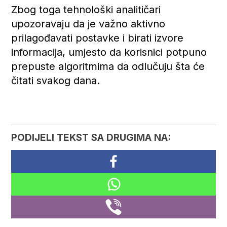
Zbog toga tehnološki analitičari
upozoravaju da je važno aktivno
prilagođavati postavke i birati izvore
informacija, umjesto da korisnici potpuno
prepuste algoritmima da odlučuju šta će
čitati svakog dana.
PODIJELI TEKST SA DRUGIMA NA: