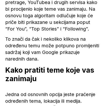
pretrage, YouTubea i drugih servisa kako
bi procijenio koje teme vas zanimaju. Na
osnovu toga algoritam odlučuje koje će
priče biti prikazane u sekcijama poput
“For You”, “Top Stories” i “Following”.
To znači da čak i nekoliko klikova na
određenu temu može potpuno promijeniti
sadržaj koji vam Google prikazuje
narednih dana.
Kako pratiti teme koje vas
zanimaju
Jedna od osnovnih opcija jeste praćenje
određenih tema, lokacija ili medija.