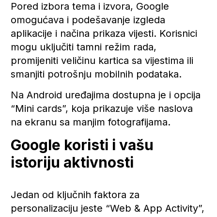
Pored izbora tema i izvora, Google
omogućava i podešavanje izgleda
aplikacije i načina prikaza vijesti. Korisnici
mogu uključiti tamni režim rada,
promijeniti veličinu kartica sa vijestima ili
smanjiti potrošnju mobilnih podataka.
Na Android uređajima dostupna je i opcija
“Mini cards”, koja prikazuje više naslova
na ekranu sa manjim fotografijama.
Google koristi i vašu
istoriju aktivnosti
Jedan od ključnih faktora za
personalizaciju jeste “Web & App Activity”,