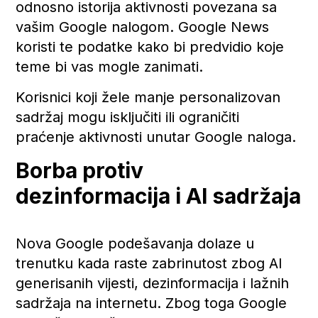
odnosno istorija aktivnosti povezana sa
vašim Google nalogom. Google News
koristi te podatke kako bi predvidio koje
teme bi vas mogle zanimati.
Korisnici koji žele manje personalizovan
sadržaj mogu isključiti ili ograničiti
praćenje aktivnosti unutar Google naloga.
Borba protiv
dezinformacija i AI sadržaja
Nova Google podešavanja dolaze u
trenutku kada raste zabrinutost zbog AI
generisanih vijesti, dezinformacija i lažnih
sadržaja na internetu. Zbog toga Google