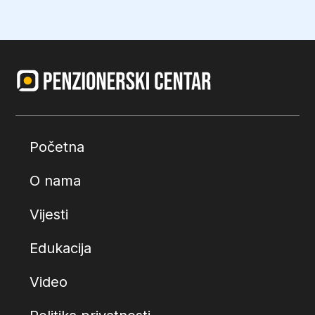
Početna
O nama
Vijesti
Edukacija
Video