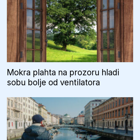
Mokra plahta na prozoru hladi
sobu bolje od ventilatora