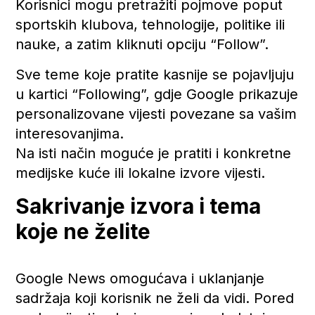
Korisnici mogu pretražiti pojmove poput
sportskih klubova, tehnologije, politike ili
nauke, a zatim kliknuti opciju “Follow”.
Sve teme koje pratite kasnije se pojavljuju
u kartici “Following”, gdje Google prikazuje
personalizovane vijesti povezane sa vašim
interesovanjima.
Na isti način moguće je pratiti i konkretne
medijske kuće ili lokalne izvore vijesti.
Sakrivanje izvora i tema
koje ne želite
Google News omogućava i uklanjanje
sadržaja koji korisnik ne želi da vidi. Pored