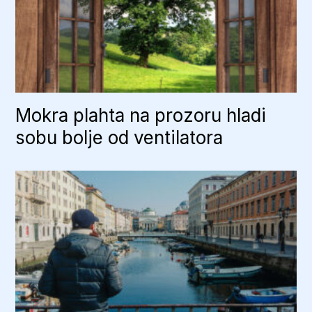
Mokra plahta na prozoru hladi
sobu bolje od ventilatora