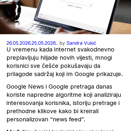
26.05.2026.
25.05.2026..
by
Sandra Vukić
U vremenu kada internet svakodnevno
preplavljuju hiljade novih vijesti, mnogi
korisnici sve češće pokušavaju da
prilagode sadržaj koji im Google prikazuje.
Google News i Google pretraga danas
koriste napredne algoritme koji analiziraju
interesovanja korisnika, istoriju pretrage i
prethodne klikove kako bi kreirali
personalizovan “news feed”.