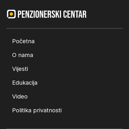
Početna
O nama
Vijesti
Edukacija
Video
Politika privatnosti