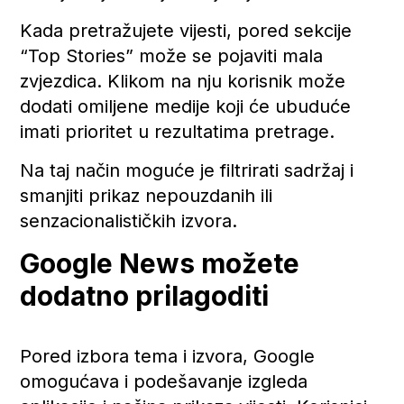
Kada pretražujete vijesti, pored sekcije
“Top Stories” može se pojaviti mala
zvjezdica. Klikom na nju korisnik može
dodati omiljene medije koji će ubuduće
imati prioritet u rezultatima pretrage.
Na taj način moguće je filtrirati sadržaj i
smanjiti prikaz nepouzdanih ili
senzacionalističkih izvora.
Google News možete
dodatno prilagoditi
Pored izbora tema i izvora, Google
omogućava i podešavanje izgleda