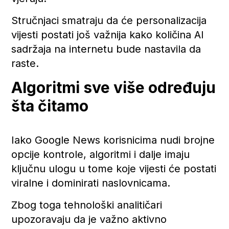
Stručnjaci smatraju da će personalizacija
vijesti postati još važnija kako količina AI
sadržaja na internetu bude nastavila da
raste.
Algoritmi sve više određuju
šta čitamo
Iako Google News korisnicima nudi brojne
opcije kontrole, algoritmi i dalje imaju
ključnu ulogu u tome koje vijesti će postati
viralne i dominirati naslovnicama.
Zbog toga tehnološki analitičari
upozoravaju da je važno aktivno