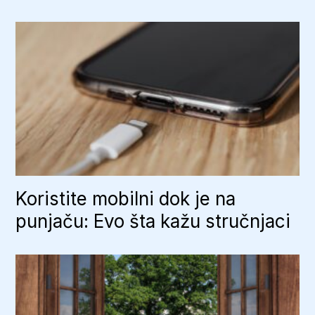
Koristite mobilni dok je na
punjaču: Evo šta kažu stručnjaci