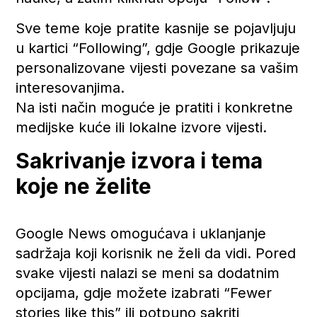
Sve teme koje pratite kasnije se pojavljuju
u kartici “Following”, gdje Google prikazuje
personalizovane vijesti povezane sa vašim
interesovanjima.
Na isti način moguće je pratiti i konkretne
medijske kuće ili lokalne izvore vijesti.
Sakrivanje izvora i tema
koje ne želite
Google News omogućava i uklanjanje
sadržaja koji korisnik ne želi da vidi. Pored
svake vijesti nalazi se meni sa dodatnim
opcijama, gdje možete izabrati “Fewer
stories like this” ili potpuno sakriti