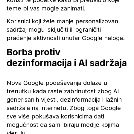
teme bi vas mogle zanimati.
Korisnici koji žele manje personalizovan
sadržaj mogu isključiti ili ograničiti
praćenje aktivnosti unutar Google naloga.
Borba protiv
dezinformacija i AI sadržaja
Nova Google podešavanja dolaze u
trenutku kada raste zabrinutost zbog AI
generisanih vijesti, dezinformacija i lažnih
sadržaja na internetu. Zbog toga Google
sve više pokušava korisnicima dati
mogućnost da sami biraju medije kojima
vjeruju.