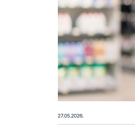
27.05.2026.