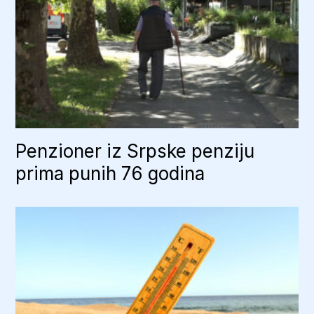
Penzioner iz Srpske penziju
prima punih 76 godina