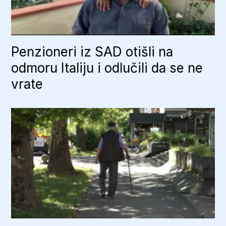
Penzioneri iz SAD otišli na
odmoru Italiju i odlučili da se ne
vrate