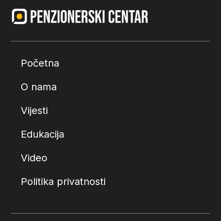
Početna
O nama
Vijesti
Edukacija
Video
Politika privatnosti