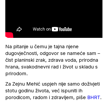
Na pitanje u čemu je tajna njene
dugovječnosti, odgovor se nameće sam –
čist planinski zrak, zdrava voda, prirodna
hrana, svakodnevni rad i život u skladu s
prirodom.
Za Zejnu Mehić uspjeh nije samo doživjeti
stotu godinu života, već ispuniti ih
porodicom, radom i zdravljem, piše
BHRT
.