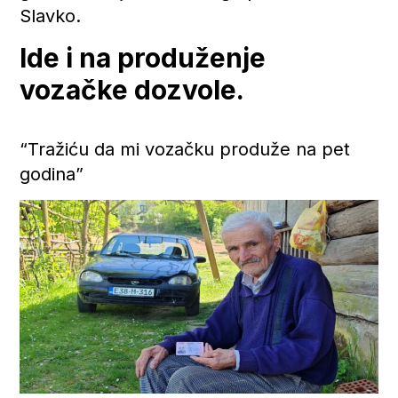
Slavko.
Ide i na produženje
vozačke dozvole.
“Tražiću da mi vozačku produže na pet
godina”