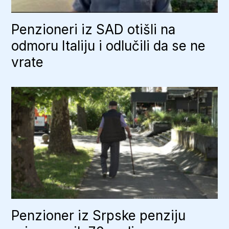
Penzioneri iz SAD otišli na
odmoru Italiju i odlučili da se ne
vrate
Penzioner iz Srpske penziju