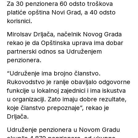
Za 30 penzionera 60 odsto troškova
platiće opština Novi Grad, a 40 odsto
korisnici.
Mirolsav Drljača, načelnik Novog Grada
rekao je da Opštinska uprava ima dobar
partnerski odnos sa Udruženjem
penzionera.
“Udruženje ima brojno članstvo.
Rukovodstvo je ranije obavljalo odgovorne
funkcije u lokalnoj zajednici i ima iskustva
u organizaciji. Zato imaju dobre rezultate,
koje članstvo prepoznaje”, rekao je
Drljača.
Udruženje penzionera u Novom Gradu