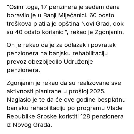
“Osim toga, 17 penzinera je sedam dana
boravilo je u Banji Mlječanici. 60 odsto
troškova platila je opština Novi Grad, dok
su 40 odsto korisnici”, rekao je Zgonjanin.
On je rekao da je za odlazak i povratak
penzionera na banjsku rehabilitaciju
prevoz obezbijedilo Udruženje
penzionera.
Zgonjanin je rekao da su realizovane sve
aktivnosti planirane u prošloj 2025.
Naglasio je te da će ove godine besplatnu
banjsku rehabilitaciju po programu Vlade
Republike Srpske koristiti 128 penzionera
iz Novog Grada.