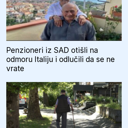
Penzioneri iz SAD otišli na
odmoru Italiju i odlučili da se ne
vrate