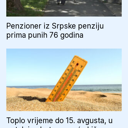
Penzioner iz Srpske penziju
prima punih 76 godina
Toplo vrijeme do 15. avgusta, u