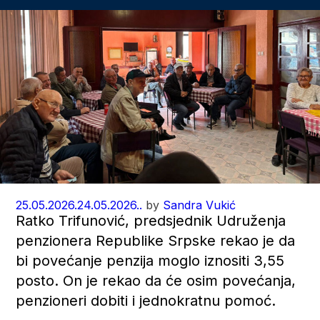
25.05.2026.
24.05.2026..
by
Sandra Vukić
Ratko Trifunović, predsjednik Udruženja
penzionera Republike Srpske rekao je da
bi povećanje penzija moglo iznositi 3,55
posto. On je rekao da će osim povećanja,
penzioneri dobiti i jednokratnu pomoć.