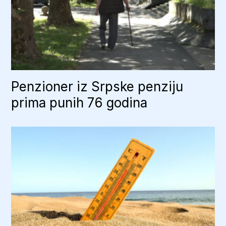
Penzioner iz Srpske penziju
prima punih 76 godina