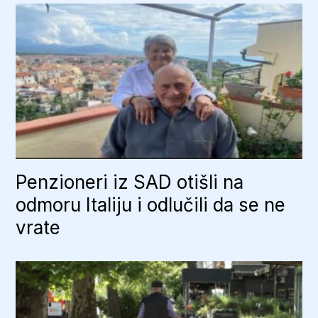
Penzioneri iz SAD otišli na
odmoru Italiju i odlučili da se ne
vrate