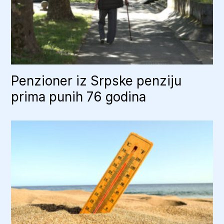
Penzioner iz Srpske penziju
prima punih 76 godina