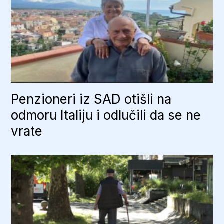
Penzioneri iz SAD otišli na
odmoru Italiju i odlučili da se ne
vrate