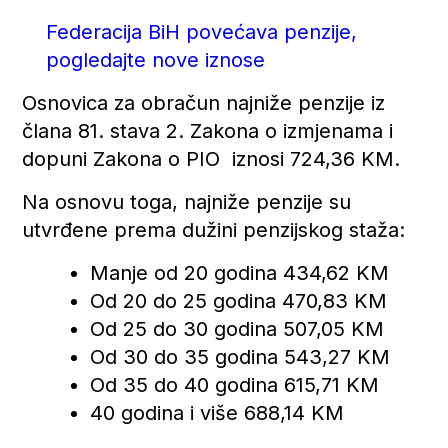
Federacija BiH povećava penzije,
pogledajte nove iznose
Osnovica za obračun najniže penzije iz
člana 81. stava 2. Zakona o izmjenama i
dopuni Zakona o PIO iznosi 724,36 KM.
Na osnovu toga, najniže penzije su
utvrđene prema dužini penzijskog staža:
Manje od 20 godina 434,62 KM
Od 20 do 25 godina 470,83 KM
Od 25 do 30 godina 507,05 KM
Od 30 do 35 godina 543,27 KM
Od 35 do 40 godina 615,71 KM
40 godina i više 688,14 KM