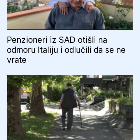
Penzioneri iz SAD otišli na
odmoru Italiju i odlučili da se ne
vrate