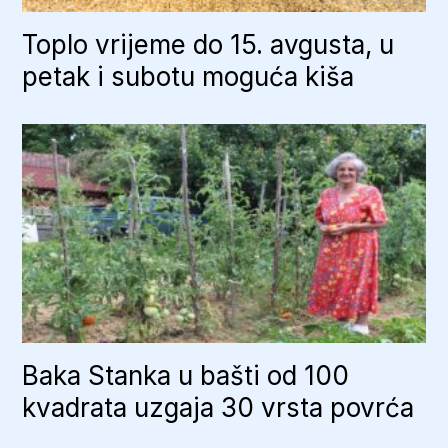
Toplo vrijeme do 15. avgusta, u
petak i subotu moguća kiša
Baka Stanka u bašti od 100
kvadrata uzgaja 30 vrsta povrća