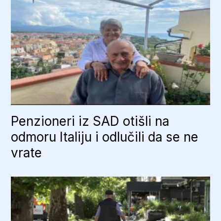
Penzioneri iz SAD otišli na
odmoru Italiju i odlučili da se ne
vrate