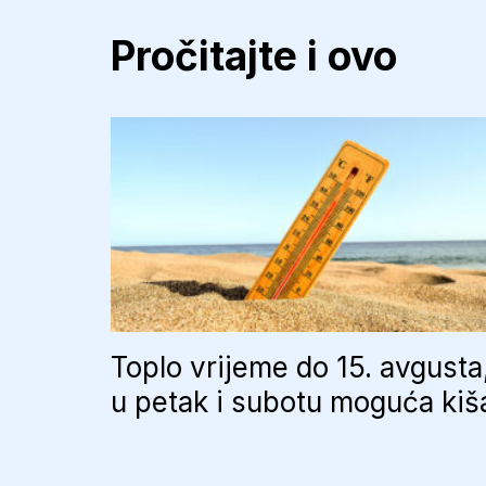
Pročitajte i ovo
Toplo vrijeme do 15. avgusta
u petak i subotu moguća kiš