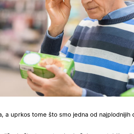
a, a uprkos tome što smo jedna od najplodnijih 